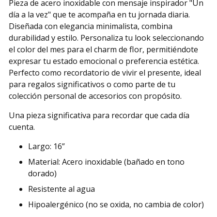
Pieza de acero inoxidable con mensaje inspirador "Un
your
día a la vez" que te acompaña en tu jornada diaria.
cart
Diseñada con elegancia minimalista, combina
durabilidad y estilo. Personaliza tu look seleccionando
el color del mes para el charm de flor, permitiéndote
expresar tu estado emocional o preferencia estética.
Perfecto como recordatorio de vivir el presente, ideal
para regalos significativos o como parte de tu
colección personal de accesorios con propósito.
Una pieza significativa para recordar que cada día
cuenta.
Largo: 16”
Material: Acero inoxidable (bañado en tono
dorado)
Resistente al agua
Hipoalergénico (no se oxida, no cambia de color)