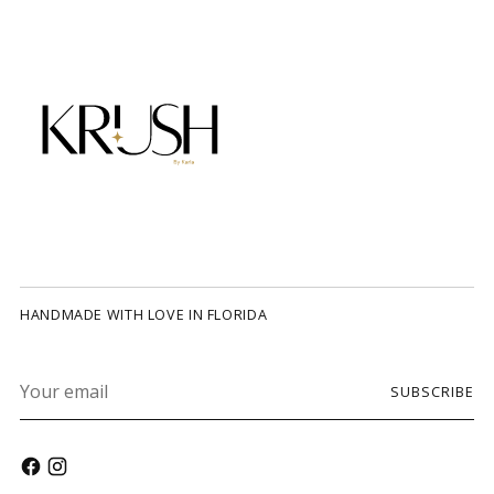
HANDMADE WITH LOVE IN FLORIDA
Your
SUBSCRIBE
email