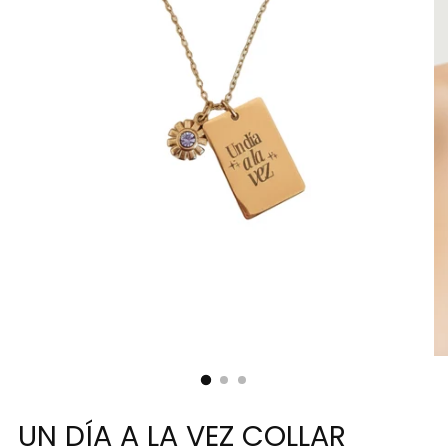
UN DÍA A LA VEZ COLLAR