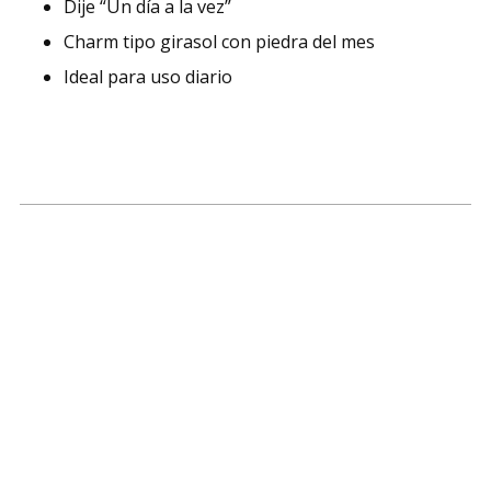
Dije “Un día a la vez”
Charm tipo girasol con piedra del mes
Ideal para uso diario