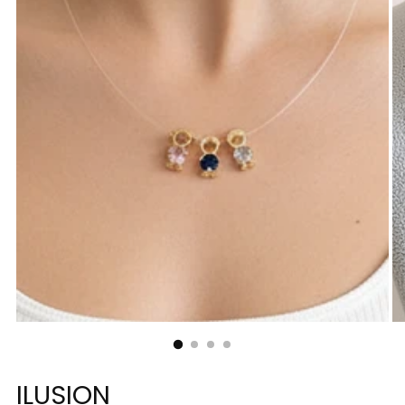
ILUSION