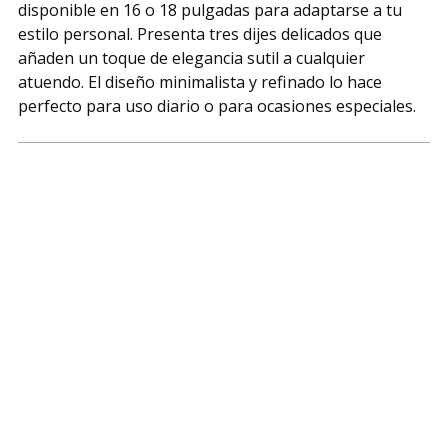
disponible en 16 o 18 pulgadas para adaptarse a tu
cart
estilo personal. Presenta tres dijes delicados que
añaden un toque de elegancia sutil a cualquier
atuendo. El diseño minimalista y refinado lo hace
perfecto para uso diario o para ocasiones especiales.