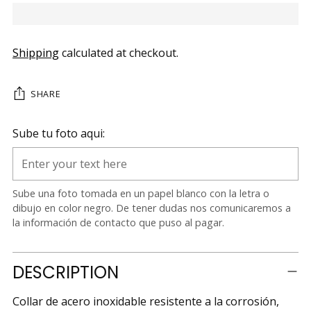
Shipping
calculated at checkout.
SHARE
Sube tu foto aqui:
Sube una foto tomada en un papel blanco con la letra o
dibujo en color negro. De tener dudas nos comunicaremos a
la información de contacto que puso al pagar.
Adding
DESCRIPTION
product
to
Collar de acero inoxidable resistente a la corrosión,
your